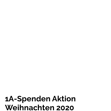
Unsere Aktionen
1A-Spenden Aktion
Weihnachten 2020